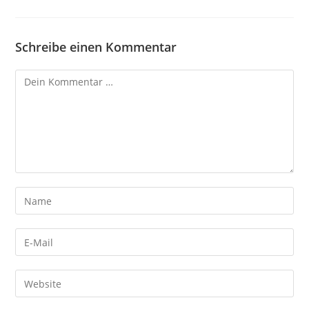
Schreibe einen Kommentar