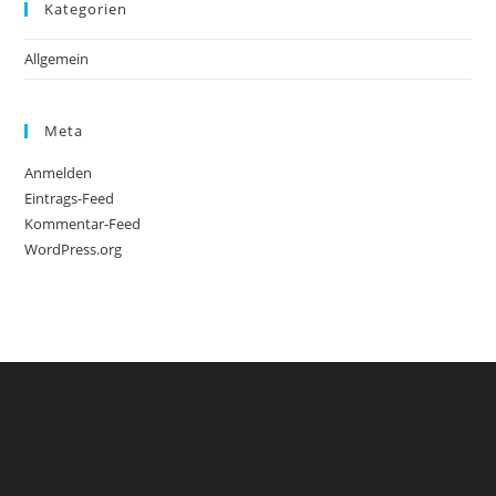
Kategorien
Allgemein
Meta
Anmelden
Eintrags-Feed
Kommentar-Feed
WordPress.org