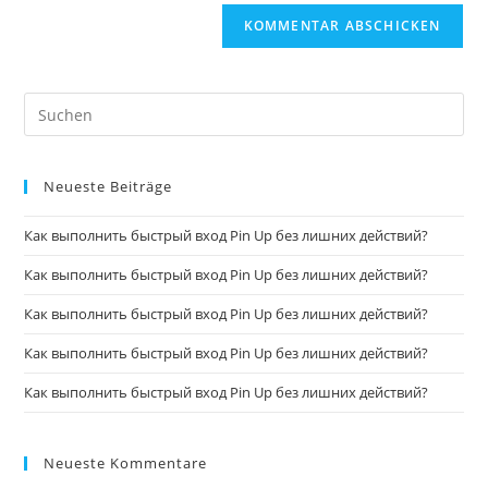
Neueste Beiträge
Как выполнить быстрый вход Pin Up без лишних действий?
Как выполнить быстрый вход Pin Up без лишних действий?
Как выполнить быстрый вход Pin Up без лишних действий?
Как выполнить быстрый вход Pin Up без лишних действий?
Как выполнить быстрый вход Pin Up без лишних действий?
Neueste Kommentare