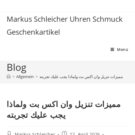
Markus Schleicher Uhren Schmuck
Geschenkartikel
Menü
Blog
مميزات تنزيل وان اكس بت ولماذا يجب عليك تجربته
>
Allgemein
>
مميزات تنزيل وان اكس بت ولماذا
يجب عليك تجربته
Markus Schleicher
22. April 2026