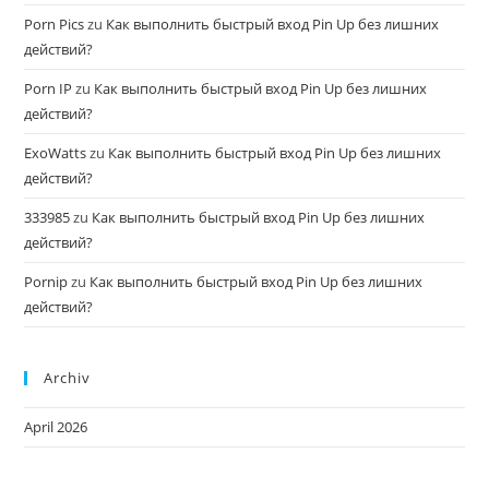
Porn Pics
zu
Как выполнить быстрый вход Pin Up без лишних
действий?
Porn IP
zu
Как выполнить быстрый вход Pin Up без лишних
действий?
ExoWatts
zu
Как выполнить быстрый вход Pin Up без лишних
действий?
333985
zu
Как выполнить быстрый вход Pin Up без лишних
действий?
Pornip
zu
Как выполнить быстрый вход Pin Up без лишних
действий?
Archiv
April 2026