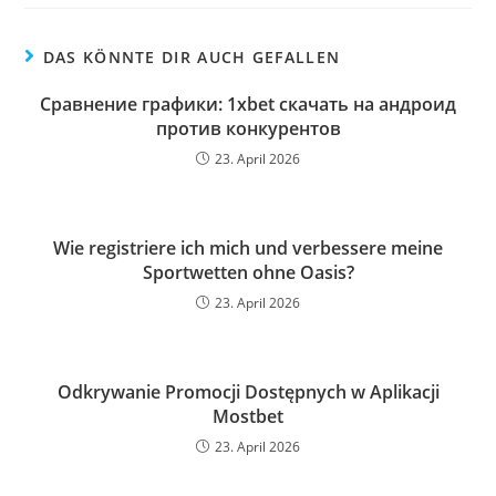
DAS KÖNNTE DIR AUCH GEFALLEN
Сравнение графики: 1xbet скачать на андроид
против конкурентов
23. April 2026
Wie registriere ich mich und verbessere meine
Sportwetten ohne Oasis?
23. April 2026
Odkrywanie Promocji Dostępnych w Aplikacji
Mostbet
23. April 2026